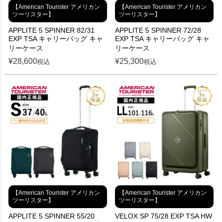
【American Tourister アメリカン
【American Tourister アメリカン
ツーリスター】
ツーリスター】
APPLITE 5 SPINNER 82/31
APPLITE 5 SPINNER 72/28
EXP TSA キャリーバッグ キャ
EXP TSA キャリーバッグ キャ
リーケース
リーケース
¥
28,600
¥
25,300
税込
税込
【American Tourister アメリカン
【American Tourister アメリカン
ツーリスター】
ツーリスター】
APPLITE 5 SPINNER 55/20
VELOX SP 75/28 EXP TSA HW