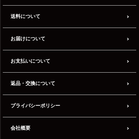
送料について
お届けについて
お支払いについて
返品・交換について
プライバシーポリシー
会社概要