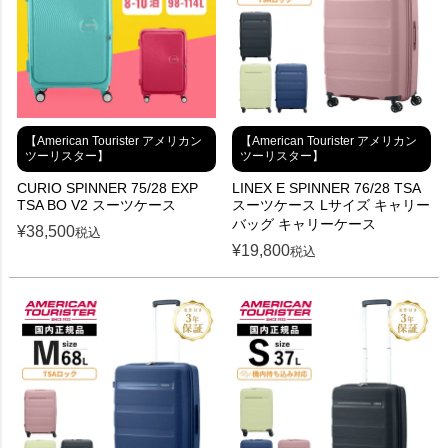
【American Tourister アメリカン
【American Tourister アメリカン
ツーリスター】
ツーリスター】
CURIO SPINNER 75/28 EXP
LINEX E SPINNER 76/28 TSA
TSA BO V2 スーツケース
スーツケース Lサイズ キャリー
バッグ キャリーケース
¥
38,500
税込
¥
19,800
税込