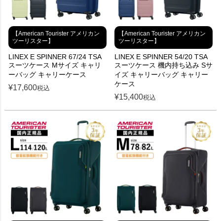
【American Tourister アメリカン
【American Tourister アメリカン
ツーリスター】
ツーリスター】
LINEX E SPINNER 67/24 TSA
LINEX E SPINNER 54/20 TSA
スーツケース Mサイズ キャリ
スーツケース 機内持ち込み Sサ
ーバッグ キャリーケース
イズ キャリーバッグ キャリー
ケース
¥
17,600
税込
¥
15,400
税込