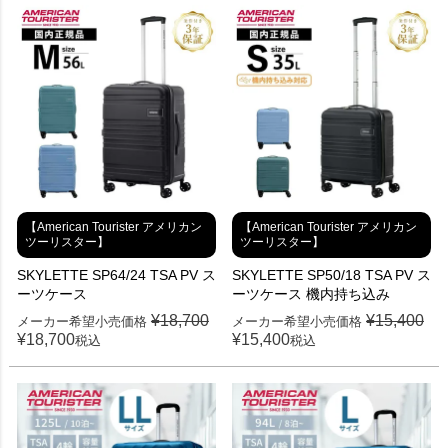
【American Tourister アメリカン
【American Tourister アメリカン
ツーリスター】
ツーリスター】
SKYLETTE SP64/24 TSA PV ス
SKYLETTE SP50/18 TSA PV ス
ーツケース
ーツケース 機内持ち込み
¥
18,700
¥
15,400
メーカー希望小売価格
メーカー希望小売価格
¥
18,700
¥
15,400
税込
税込