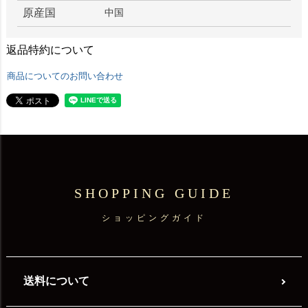
原産国
中国
返品特約について
商品についてのお問い合わせ
SHOPPING GUIDE
ショッピングガイド
送料について