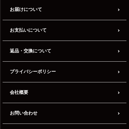
お届けについて
お支払いについて
返品・交換について
プライバシーポリシー
会社概要
お問い合わせ