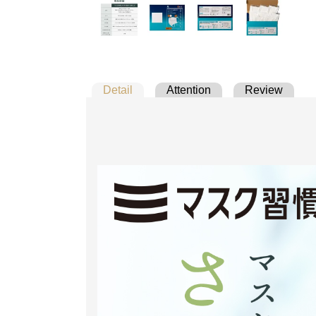
Detail
Attention
Review