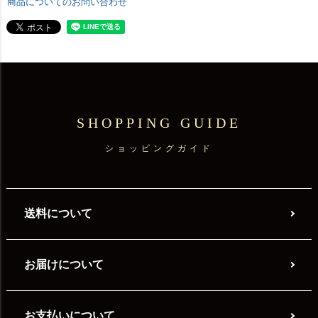
商品についてのお問い合わせ
SHOPPING GUIDE
ショッピングガイド
送料について
お届けについて
お支払いについて