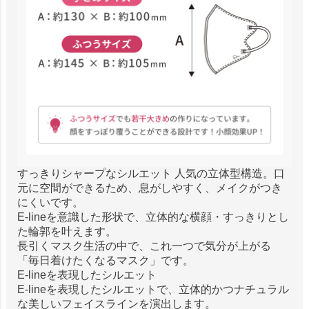
すっきりシャープなシルエット 人気の立体型構造。口
元に空間ができるため、息がしやすく、メイクがつき
にくいです。
E-lineを意識した形状で、立体的な横顔・すっきりとし
た輪郭を叶えます。
長引くマスク生活の中で、これ一つで気分が上がる
「毎日着けたくなるマスク」です。
E-lineを表現したシルエット
E-lineを表現したシルエットで、立体的かつナチュラル
な美しいフェイスラインを演出します。