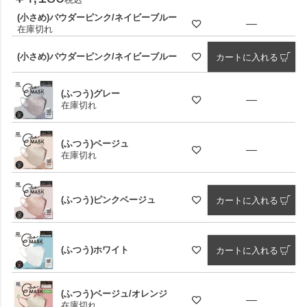
(小さめ)パウダーピンク/ネイビーブルー
—
在庫切れ
(小さめ)パウダーピンク/ネイビーブルー
カートに入れる
(ふつう)グレー
—
在庫切れ
(ふつう)ベージュ
—
在庫切れ
(ふつう)ピンクベージュ
カートに入れる
(ふつう)ホワイト
カートに入れる
(ふつう)ベージュ/オレンジ
—
在庫切れ