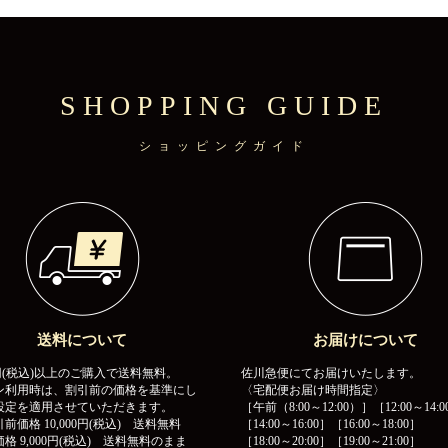
SHOPPING GUIDE
ショッピングガイド
送料について
お届けについて
00円(税込)以上のご購入で送料無料。
佐川急便にてお届けいたします。
ン利用時は、割引前の価格を基準にし
〈宅配便お届け時間指定〉
設定を適用させていただきます。
［午前（8:00～12:00）］［12:00～14:0
前価格 10,000円(税込) 送料無料
［14:00～16:00］［16:00～18:00］
格 9,000円(税込) 送料無料のまま
［18:00～20:00］［19:00～21:00］