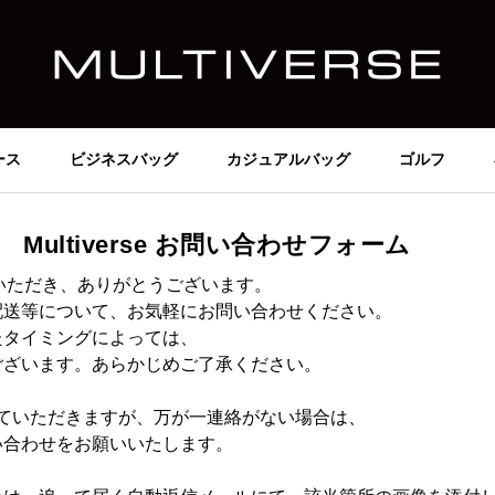
ース
ビジネスバッグ
カジュアルバッグ
ゴルフ
Multiverse
お問い合わせフォーム
ご利用いただき、ありがとうございます。
配送等について、お気軽にお問い合わせください。
たタイミングによっては、
ございます。あらかじめご了承ください。
ていただきますが、万が一連絡がない場合は、
い合わせをお願いいたします。