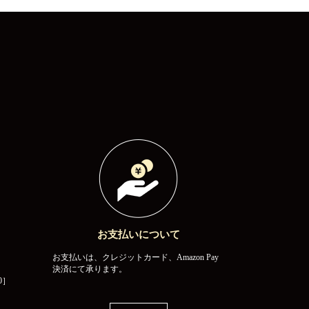
お支払いについて
お支払いは、クレジットカード、Amazon Pay
決済にて承ります。
0］