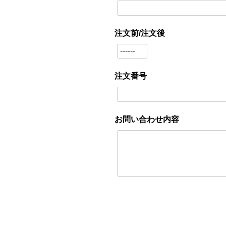
注文前/注文後
注文番号
お問い合わせ内容