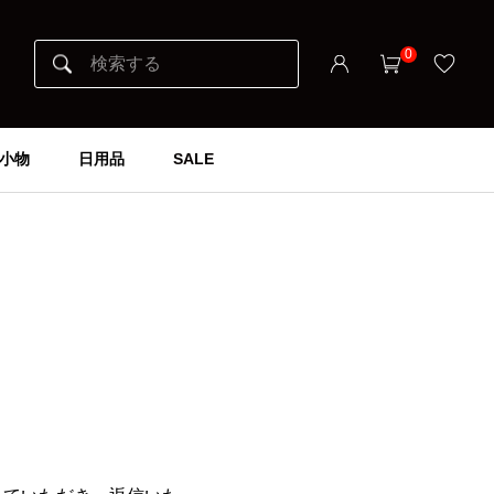
0
小物
日用品
SALE