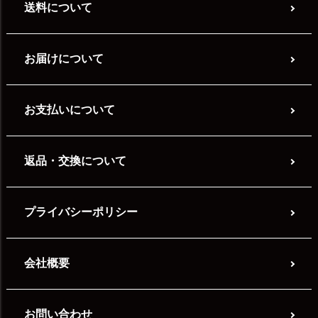
送料について
お届けについて
お支払いについて
返品・交換について
プライバシーポリシー
会社概要
お問い合わせ