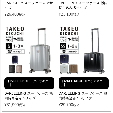
EARLGREY スーツケース Mサ
EARLGREY スーツケース 機内
イズ
持ち込み Sサイズ
¥
26,400
¥
23,100
税込
税込
【TAKEO KIKUCHI タケオキク
【TAKEO KIKUCHI タケオキク
チ】
チ】
DARJEELING スーツケース 機
DARJEELING スーツケース 機
内持ち込み Sサイズ
内持ち込み SSサイズ
¥
31,900
¥
29,700
税込
税込