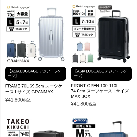
【ASIA LUGGAGE アジア・ラゲ
【ASIA LUGGAGE アジア・ラゲ
ージ】
ージ】
FRONT OPEN 100-110L
FRAME 70L 69.5cm スーツケ
74.0cm スーツケース Lサイズ
ース Lサイズ GRANMAX
MAX BOX
¥
41,800
税込
¥
41,800
税込