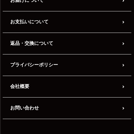
お届けについて
お支払いについて
返品・交換について
プライバシーポリシー
会社概要
お問い合わせ