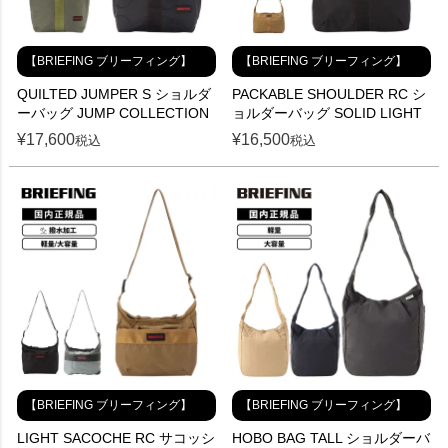
【BRIEFING ブリーフィング】
【BRIEFING ブリーフィング】
QUILTED JUMPER S ショルダ
PACKABLE SHOULDER RC シ
ーバッグ JUMP COLLECTION
ョルダーバッグ SOLID LIGHT
¥
17,600
¥
16,500
税込
税込
【BRIEFING ブリーフィング】
【BRIEFING ブリーフィング】
LIGHT SACOCHE RC サコッシ
HOBO BAG TALL ショルダーバ