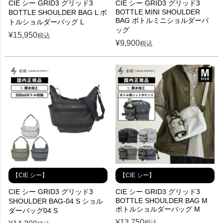
CIE シー GRID3 グリッド3
CIE シー GRID3 グリッド3
BOTTLE MINI SHOULDER
BOTTLE SHOULDER BAG L ボ
BAG ボトルミニショルダーバ
トルショルダーバッグ L
ッグ
¥
15,950
税込
¥
9,900
税込
【CIE シー】
【CIE シー】
CIE シー GRID3 グリッド3
CIE シー GRID3 グリッド3
BOTTLE SHOULDER BAG M
SHOULDER BAG-04 S ショル
ボトルショルダーバッグ M
ダーバッグ04 S
¥
13,750
税込