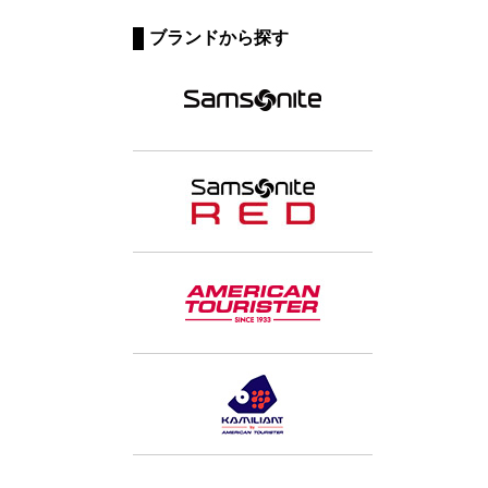
ブランドから探す