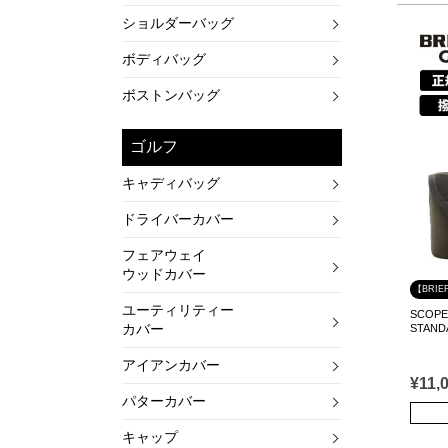
ショルダーバッグ
ボディバッグ
ボストンバッグ
ゴルフ
キャディバッグ
ドライバーカバー
フェアウェイ
ウッドカバー
【BRIE
ユーティリティー
SCOP
カバー
STAND
アイアンカバー
¥
11,
パターカバー
キャップ