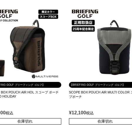
FING GOLF ブリーフィング ゴルフ】
【BRIEFING GOLF ブリーフィング ゴルフ】
 BOX POUCH AIR HOL スコープ ポーチ
SCOPE BOX POUCH AIR MULTI COLO
D HOLIDAY
プポーチ
000
¥
12,100
税込
税込
在庫切れ
在庫切れ