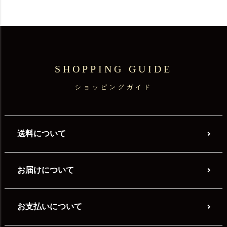
SHOPPING GUIDE
ショッピングガイド
送料について
お届けについて
お支払いについて