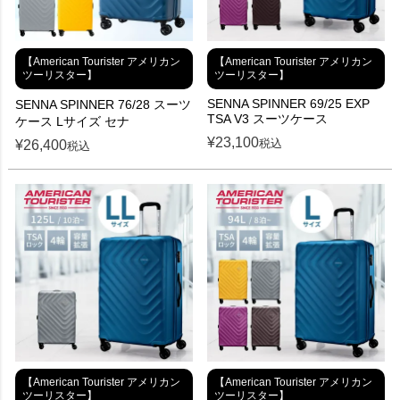
【American Tourister アメリカン
【American Tourister アメリカン
ツーリスター】
ツーリスター】
SENNA SPINNER 69/25 EXP
SENNA SPINNER 76/28 スーツ
TSA V3 スーツケース
ケース Lサイズ セナ
¥
23,100
税込
¥
26,400
税込
【American Tourister アメリカン
【American Tourister アメリカン
ツーリスター】
ツーリスター】