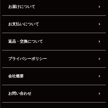
お届けについて
お支払いについて
返品・交換について
プライバシーポリシー
会社概要
お問い合わせ