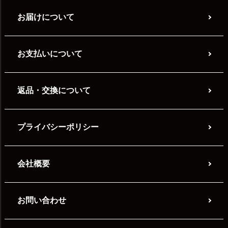
お届けについて
お支払いについて
返品・交換について
プライバシーポリシー
会社概要
お問い合わせ