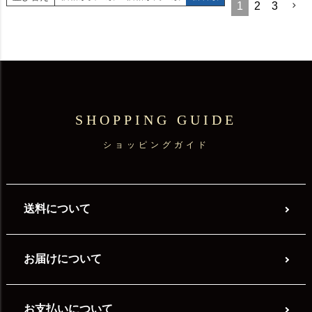
1
2
3
SHOPPING GUIDE
ショッピングガイド
送料について
お届けについて
お支払いについて