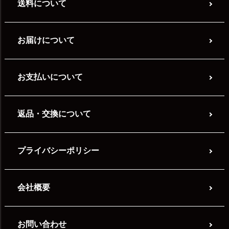
送料について
お届けについて
お支払いについて
返品・交換について
プライバシーポリシー
会社概要
お問い合わせ