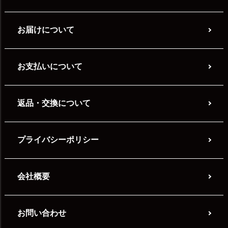
お届けについて
お支払いについて
返品・交換について
プライバシーポリシー
会社概要
お問い合わせ