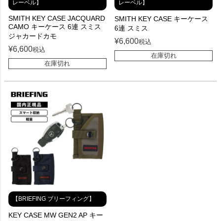
レーベル】
レーベル】
SMITH KEY CASE JACQUARD
SMITH KEY CASE キーケース
CAMO キーケース 6連 スミス
6連 スミス
ジャカードカモ
¥
6,600
税込
¥
6,600
税込
在庫切れ
在庫切れ
【BRIEFING ブリーフィング】
KEY CASE MW GEN2 AP キー