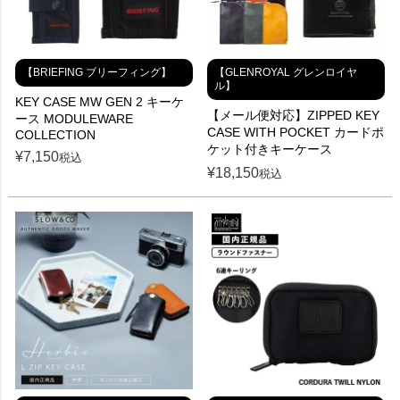
【BRIEFING ブリーフィング】
【GLENROYAL グレンロイヤ
ル】
KEY CASE MW GEN 2 キーケ
【メール便対応】ZIPPED KEY
ース MODULEWARE
CASE WITH POCKET カードポ
COLLECTION
ケット付きキーケース
¥
7,150
税込
¥
18,150
税込