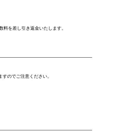
手数料を差し引き返金いたします。
ますのでご注意ください。