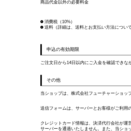
商品代金以外の必要料金
消費税（10%）
送料（詳細は、送料とお支払い方法につい
申込の有効期限
ご注文日から14日以内にご入金を確認できな
その他
当ショップは、株式会社フューチャーショッ
送信フォームは、サーバーとお客様がご利用のパソコ
クレジットカード情報は、決済代行会社が運
サーバーを通過いたしません。また、当ショ