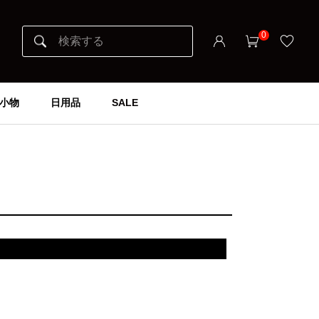
0
小物
日用品
SALE