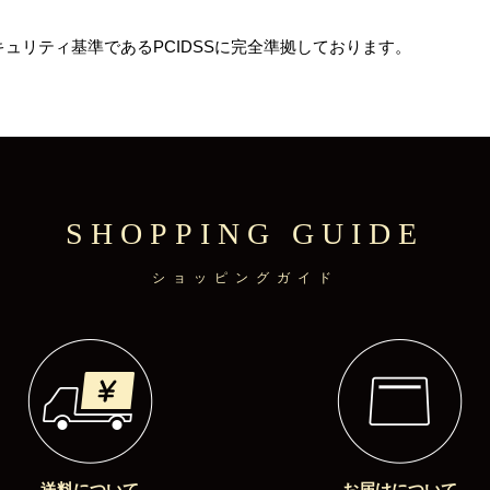
ュリティ基準であるPCIDSSに完全準拠しております。
SHOPPING GUIDE
ショッピングガイド