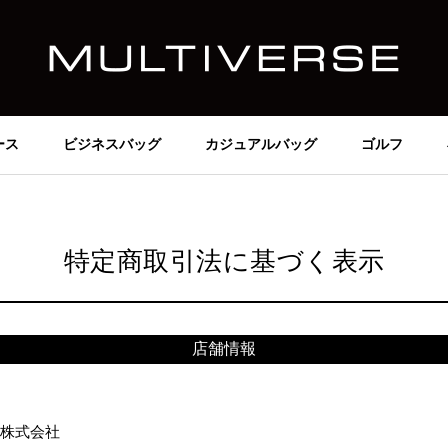
ース
ビジネスバッグ
カジュアルバッグ
ゴルフ
特定商取引法に基づく表示
店舗情報
株式会社