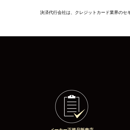
決済代行会社は、クレジットカード業界のセキ