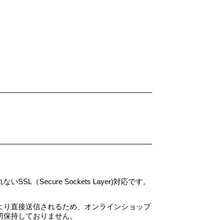
cure Sockets Layer)対応です。
より直接送信されるため、オンラインショップ
切保持しておりません。