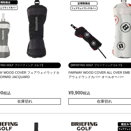
FING GOLF ブリーフィング ゴルフ】
【BRIEFING GOLF ブリーフィングゴルフ】
WAY WOOD COVER フェアウェイウッドカ
FAIRWAY WOOD COVER ALL OVER EMB
OPARD JACQUARD
アウェイウッドカバー オールオーバー
00
¥
9,900
税込
税込
在庫切れ
在庫切れ