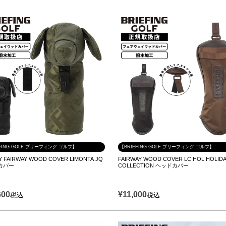
FING GOLF ブリーフィング ゴルフ】
【BRIEFING GOLF ブリーフィング ゴルフ】
 FAIRWAY WOOD COVER LIMONTA JQ
FAIRWAY WOOD COVER LC HOL HOLID
カバー
COLLECTION ヘッドカバー
600
¥
11,000
税込
税込