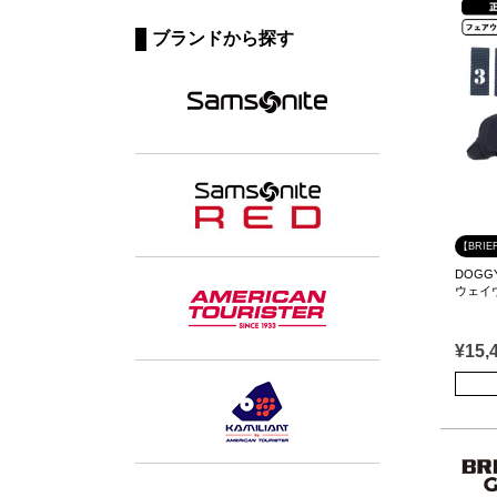
ブランドから探す
【BRIE
DOGGY
ウェイ
¥
15,