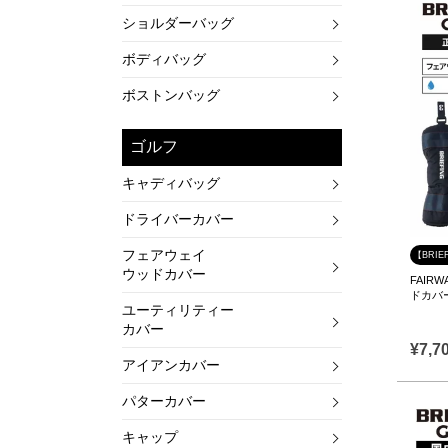
ショルダーバッグ
ボディバッグ
ボストンバッグ
ゴルフ
キャディバッグ
ドライバーカバー
フェアウェイ
【BRIE
ウッドカバー
FAIR
ドカバー
ユーティリティー
カバー
¥
7,7
アイアンカバー
パターカバー
キャップ