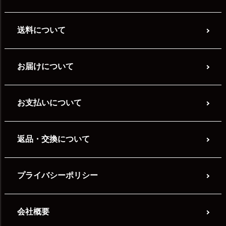
送料について
お届けについて
お支払いについて
返品・交換について
プライバシーポリシー
会社概要