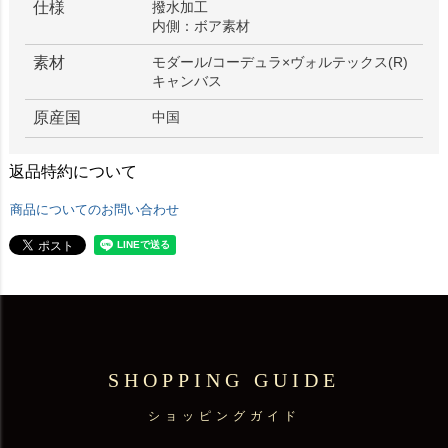
仕様
撥水加工
内側：ボア素材
素材
モダール/コーデュラ×ヴォルテックス(R)
キャンバス
原産国
中国
返品特約について
商品についてのお問い合わせ
SHOPPING GUIDE
ショッピングガイド