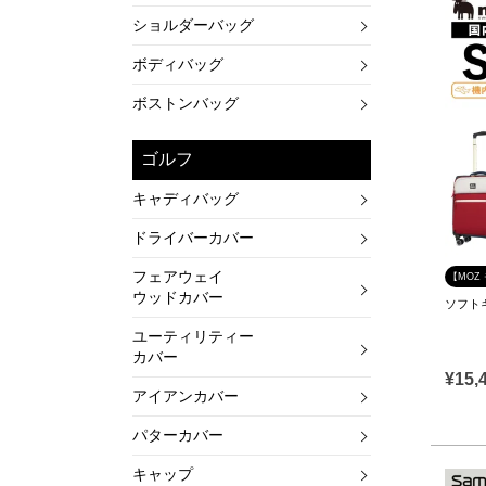
ショルダーバッグ
ボディバッグ
ボストンバッグ
ゴルフ
キャディバッグ
ドライバーカバー
フェアウェイ
【MOZ
ウッドカバー
ソフトキ
ユーティリティー
カバー
¥
15,
アイアンカバー
パターカバー
キャップ