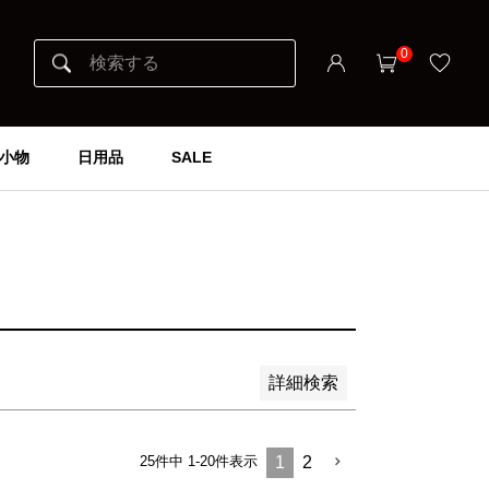
0
小物
日用品
SALE
詳細検索
25
件中
1
-
20
件表示
1
2