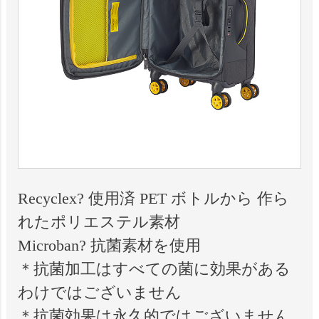
Recyclex? 使用済 PET ボトルから 作ら
れたポリエステル素材
Microban? 抗菌素材を使用
＊抗菌加工はすべての菌に効果がある
わけではございません
＊抗菌効果は永久的ではございません