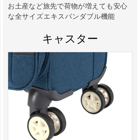
お土産など旅先で荷物が増えても安心
な全サイズエキスパンダブル機能
キャスター