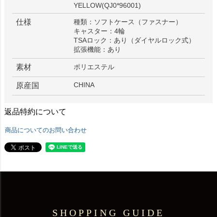
YELLOW(QJ0*96001)
仕様
種類：ソフトケース（ファスナー）
キャスター：4輪
TSAロック：あり（ダイヤルロック式）
拡張機能：あり
素材
ポリエステル
CHINA
原産国
返品特約について
商品についてのお問い合わせ
SHOPPING GUIDE