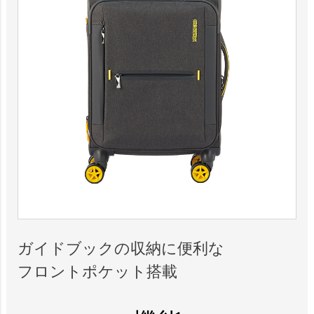
ガイドブックの収納に便利な
フロントポケット搭載