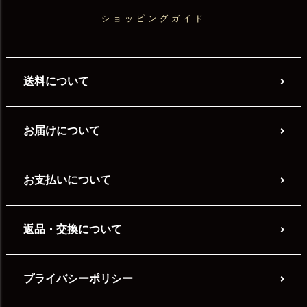
ショッピングガイド
送料について
お届けについて
お支払いについて
返品・交換について
プライバシーポリシー