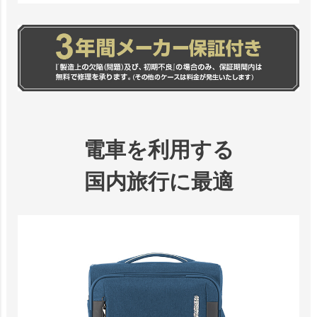
電車を利用する
国内旅行に最適