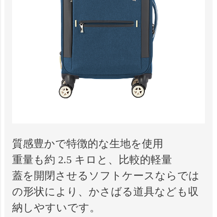
質感豊かで特徴的な生地を使用
重量も約 2.5 キロと、比較的軽量
蓋を開閉させるソフトケースならでは
の形状により、かさばる道具なども収
納しやすいです。