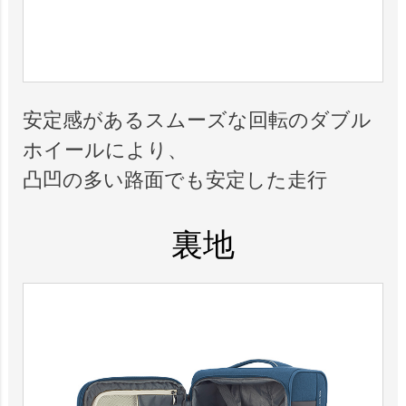
安定感があるスムーズな回転のダブル
ホイールにより、
凸凹の多い路面でも安定した走行
裏地