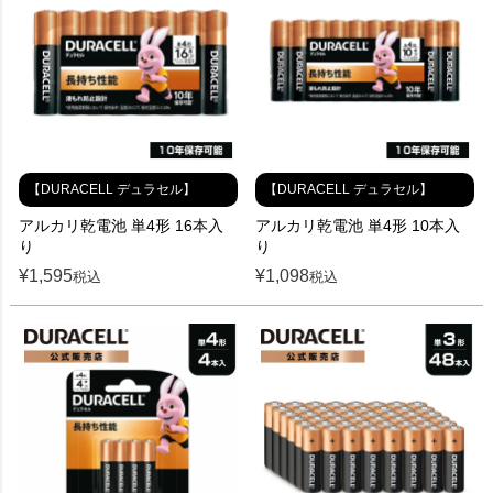
【DURACELL デュラセル】
【DURACELL デュラセル】
アルカリ乾電池 単4形 16本入
アルカリ乾電池 単4形 10本入
り
り
¥
1,595
¥
1,098
税込
税込