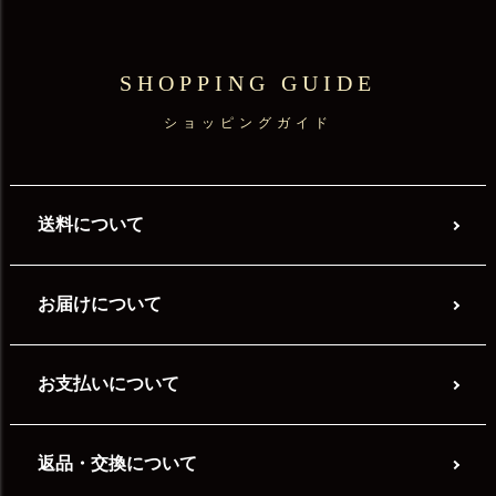
SHOPPING GUIDE
ショッピングガイド
送料について
お届けについて
お支払いについて
返品・交換について