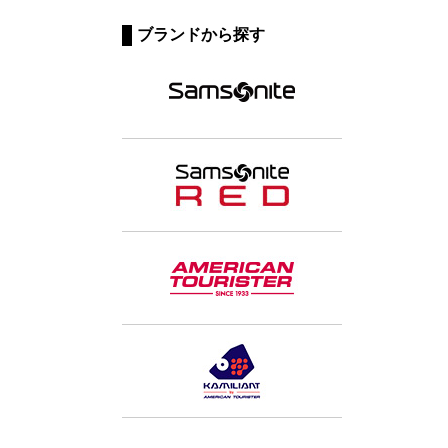
ブランドから探す