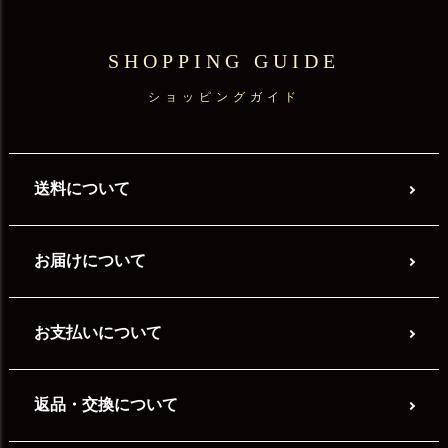
SHOPPING GUIDE
ショッピングガイド
送料について
お届けについて
お支払いについて
返品・交換について