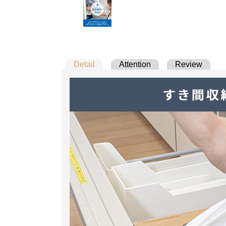
Detail
Attention
Review