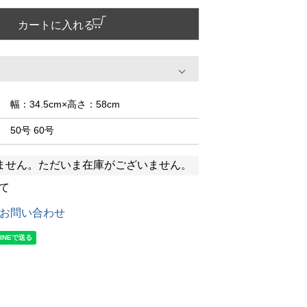
カートに入れる
幅：34.5cm×高さ：58cm
50号 60号
ません。ただいま在庫がございません。
て
お問い合わせ