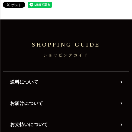
SHOPPING GUIDE
ショッピングガイド
送料について
お届けについて
お支払いについて