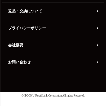
返品・交換について
プライバシーポリシー
会社概要
お問い合わせ
©ITOCHU Retail Link Corporation All rights Reserved.