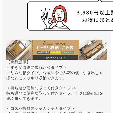
【商品説明】
＜すき間収納に優れた箱タイプ＞
スリムな箱タイプ。冷蔵庫やごみ箱の横、引き出しや
棚などにスッキリ収納できます。
＜持ち運び便利な取って付きタイプ♪＞
持ち運びに便利な取って付きタイプ。ラクに袋の口を
結ぶ事ができます。
＜コスパ抜群のシャカシャカタイプ＞