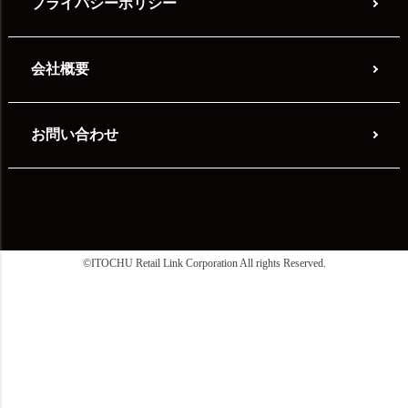
プライバシーポリシー
会社概要
お問い合わせ
©ITOCHU Retail Link Corporation All rights Reserved.