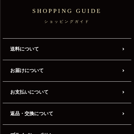
SHOPPING GUIDE
ショッピングガイド
送料について
お届けについて
お支払いについて
返品・交換について