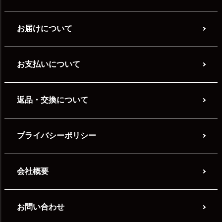
お届けについて
お支払いについて
返品・交換について
プライバシーポリシー
会社概要
お問い合わせ