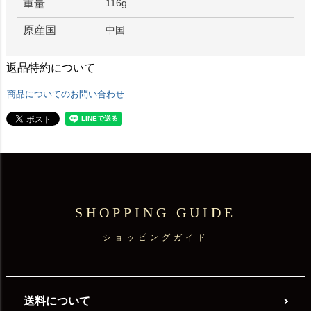
116g
重量
原産国
中国
返品特約について
商品についてのお問い合わせ
SHOPPING GUIDE
ショッピングガイド
送料について