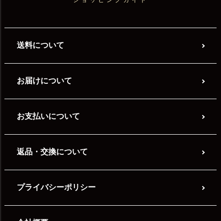
ショッピングガイド
送料について
お届けについて
お支払いについて
返品・交換について
プライバシーポリシー