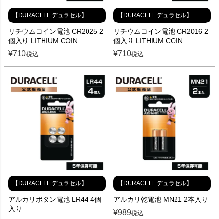
【DURACELL デュラセル】
【DURACELL デュラセル】
リチウムコイン電池 CR2025 2
リチウムコイン電池 CR2016 2
個入り LITHIUM COIN
個入り LITHIUM COIN
¥
710
¥
710
税込
税込
【DURACELL デュラセル】
【DURACELL デュラセル】
アルカリボタン電池 LR44 4個
アルカリ乾電池 MN21 2本入り
入り
¥
989
税込