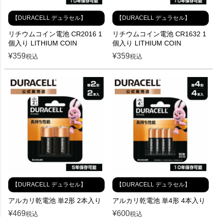
【DURACELL デュラセル】
【DURACELL デュラセル】
リチウムコイン電池 CR2016 1
リチウムコイン電池 CR1632 1
個入り LITHIUM COIN
個入り LITHIUM COIN
¥
359
¥
359
税込
税込
【DURACELL デュラセル】
【DURACELL デュラセル】
アルカリ乾電池 単2形 2本入り
アルカリ乾電池 単4形 4本入り
¥
469
¥
600
税込
税込