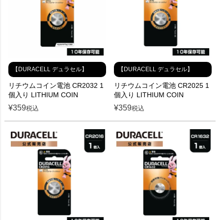
【DURACELL デュラセル】
【DURACELL デュラセル】
リチウムコイン電池 CR2032 1
リチウムコイン電池 CR2025 1
個入り LITHIUM COIN
個入り LITHIUM COIN
¥
359
¥
359
税込
税込