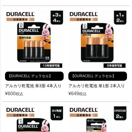
【DURACELL デュラセル】
【DURACELL デュラセル】
アルカリ乾電池 単3形 4本入り
アルカリ乾電池 単1形 2本入り
¥
600
¥
649
税込
税込