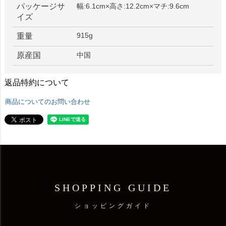
パッケージサ
幅:6.1cm×高さ:12.2cm×マチ:9.6cm
イズ
915g
重量
原産国
中国
返品特約について
商品についてのお問い合わせ
SHOPPING GUIDE
ショッピングガイド