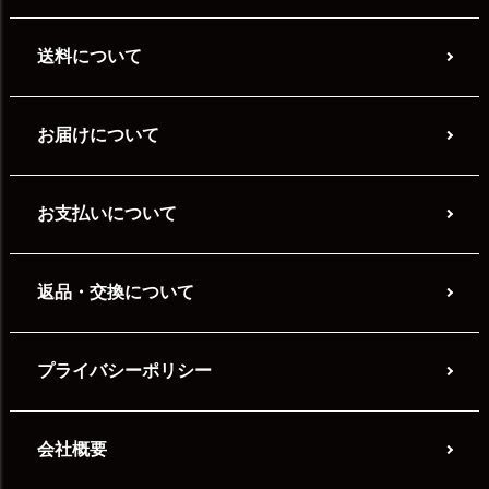
送料について
お届けについて
お支払いについて
返品・交換について
プライバシーポリシー
会社概要