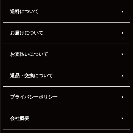
送料について
お届けについて
お支払いについて
返品・交換について
プライバシーポリシー
会社概要