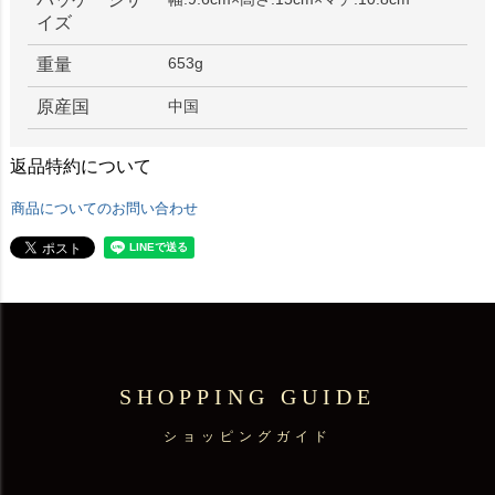
イズ
653g
重量
原産国
中国
返品特約について
商品についてのお問い合わせ
SHOPPING GUIDE
ショッピングガイド