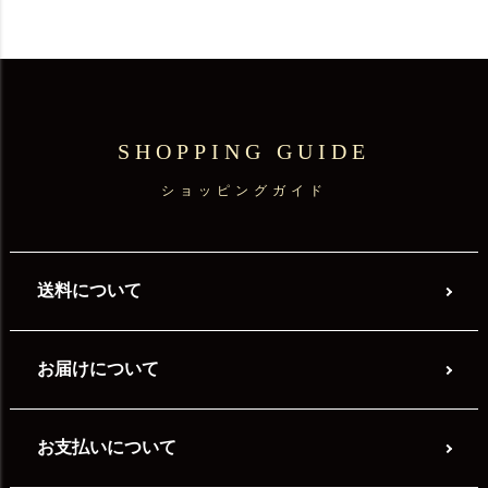
SHOPPING GUIDE
ショッピングガイド
送料について
お届けについて
お支払いについて