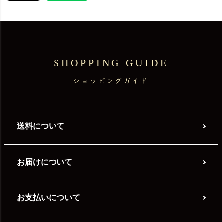
SHOPPING GUIDE
ショッピングガイド
送料について
お届けについて
お支払いについて