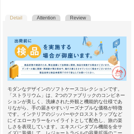
Detail
Attention
Review
モダンなデザインのソフトケースコレクションです。
「ストラリウム」は、2つのファブリックのコンビネー
ションが美しく、洗練された外観と機能的な仕様であ
りながら、手の届きやすいリーズナブルな価格が特徴
です。インテリアのジッパーやクロスストラップなど
にイエローカラーをハイライトとして配色し、旅の楽
しさを表現しています。エキスパンダブル機能を全サ
イズに装備して、レジャートラベルの容量拡張のニー