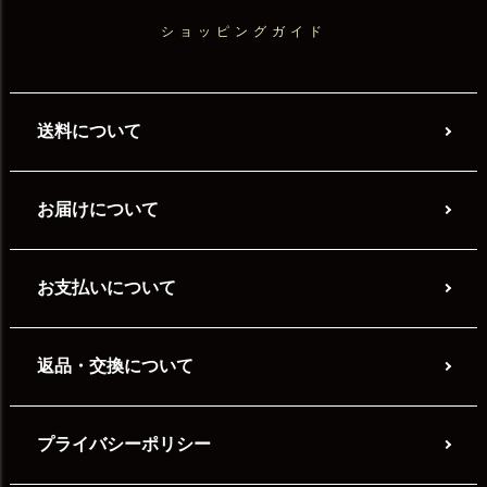
ショッピングガイド
送料について
お届けについて
お支払いについて
返品・交換について
プライバシーポリシー