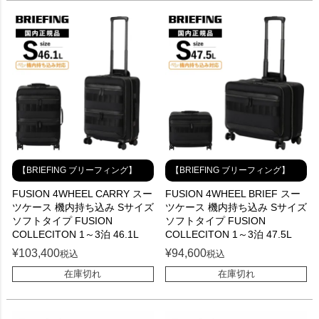
【BRIEFING ブリーフィング】
【BRIEFING ブリーフィング】
FUSION 4WHEEL CARRY スー
FUSION 4WHEEL BRIEF スー
ツケース 機内持ち込み Sサイズ
ツケース 機内持ち込み Sサイズ
ソフトタイプ FUSION
ソフトタイプ FUSION
COLLECITON 1～3泊 46.1L
COLLECITON 1～3泊 47.5L
¥
103,400
¥
94,600
税込
税込
在庫切れ
在庫切れ