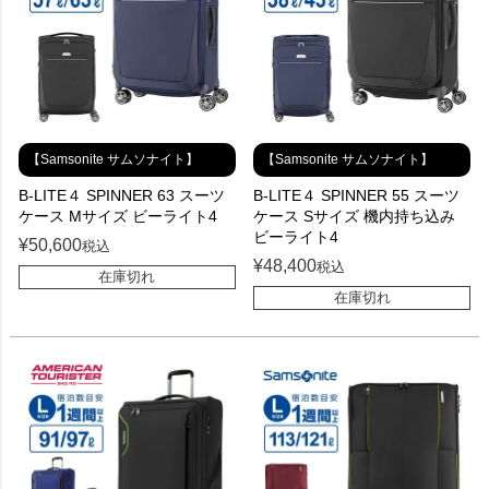
【Samsonite サムソナイト】
【Samsonite サムソナイト】
B-LITE４ SPINNER 63 スーツ
B-LITE４ SPINNER 55 スーツ
ケース Mサイズ ビーライト4
ケース Sサイズ 機内持ち込み
ビーライト4
¥
50,600
税込
¥
48,400
税込
在庫切れ
在庫切れ