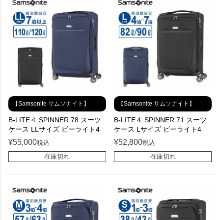
【Samsonite サムソナイト】
【Samsonite サムソナイト】
B-LITE４ SPINNER 78 スーツ
B-LITE４ SPINNER 71 スーツ
ケース LLサイズ ビーライト4
ケース Lサイズ ビーライト4
¥
55,000
¥
52,800
税込
税込
在庫切れ
在庫切れ