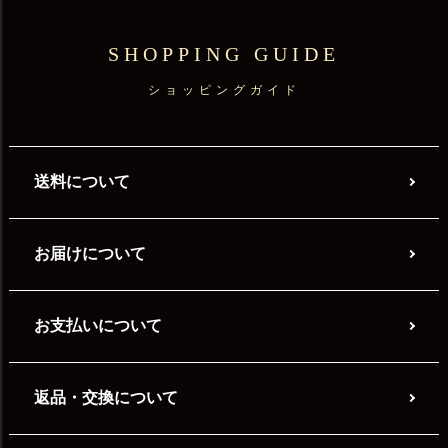
SHOPPING GUIDE
ショッピングガイド
送料について
お届けについて
お支払いについて
返品・交換について