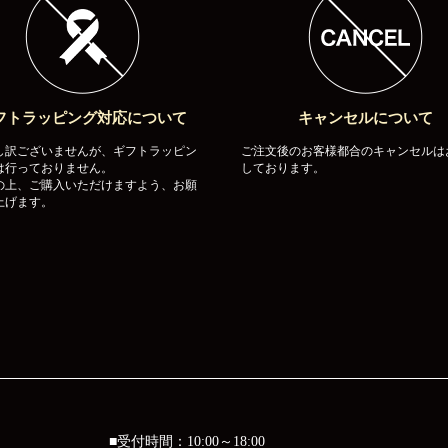
フトラッピング対応について
キャンセルについて
し訳ございませんが、ギフトラッピン
ご注文後のお客様都合のキャンセルは
は行っておりません。
しております。
の上、ご購入いただけますよう、お願
上げます。
■受付時間：10:00～18:00