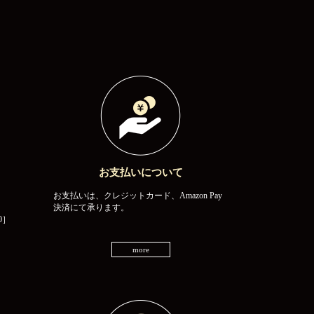
お支払いについて
お支払いは、クレジットカード、Amazon Pay
決済にて承ります。
0］
more