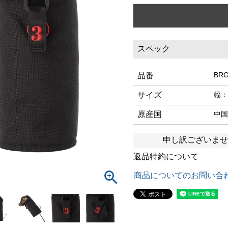
スペック
BRG
品番
サイズ
幅：
原産国
中国
申し訳ございませ
返品特約について
商品についてのお問い合