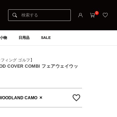
0
小物
日用品
SALE
ブリーフィング ゴルフ】
WOOD COVER COMBI フェアウェイウッ
×
WOODLAND CAMO