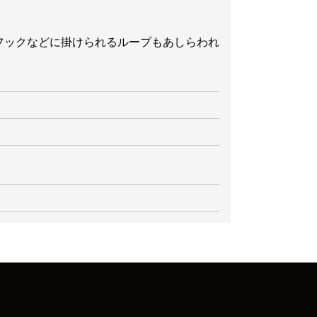
にフックなどに掛けられるループもあしらわれ