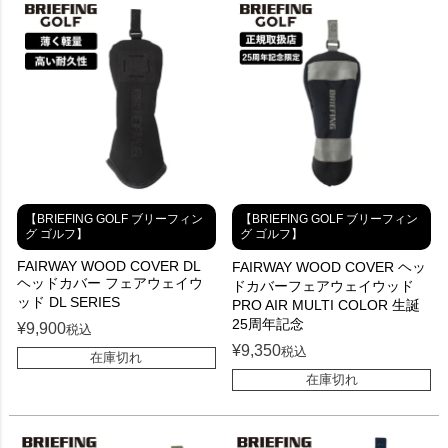
【BRIEFING GOLF ブリーフィン
【BRIEFING GOLF ブリーフィン
グ ゴルフ】
グ ゴルフ】
FAIRWAY WOOD COVER DL
FAIRWAY WOOD COVER ヘッ
ヘッドカバー フェアウェイウ
ドカバーフェアウェイウッド
ッド DL SERIES
PRO AIR MULTI COLOR 生誕
25周年記念
¥
9,900
税込
¥
9,350
税込
在庫切れ
在庫切れ