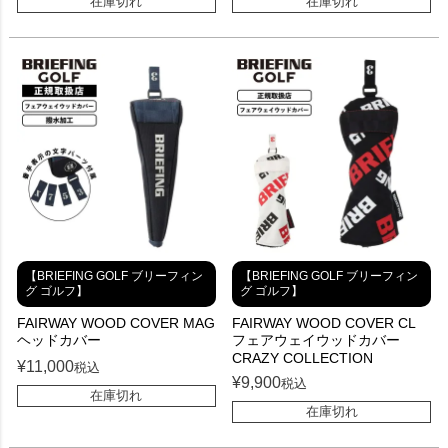
在庫切れ
在庫切れ
【BRIEFING GOLF ブリーフィン
【BRIEFING GOLF ブリーフィン
グ ゴルフ】
グ ゴルフ】
FAIRWAY WOOD COVER MAG
FAIRWAY WOOD COVER CL
ヘッドカバー
フェアウェイウッドカバー
CRAZY COLLECTION
¥
11,000
税込
¥
9,900
税込
在庫切れ
在庫切れ