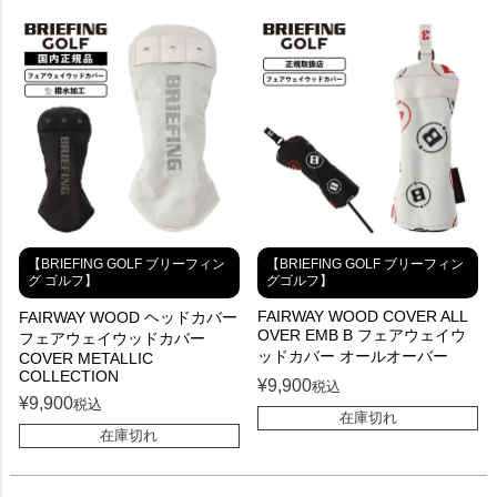
【BRIEFING GOLF ブリーフィン
【BRIEFING GOLF ブリーフィン
グ ゴルフ】
グゴルフ】
FAIRWAY WOOD COVER ALL
FAIRWAY WOOD ヘッドカバー
OVER EMB B フェアウェイウ
フェアウェイウッドカバー
ッドカバー オールオーバー
COVER METALLIC
COLLECTION
¥
9,900
税込
¥
9,900
税込
在庫切れ
在庫切れ