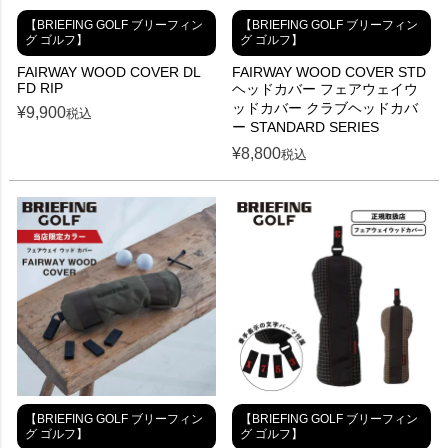
【BRIEFING GOLF ブリーフィン
【BRIEFING GOLF ブリーフィン
グ ゴルフ】
グ ゴルフ】
FAIRWAY WOOD COVER DL
FAIRWAY WOOD COVER STD
FD RIP
ヘッドカバー フェアウェイウ
ッドカバー クラブヘッドカバ
¥
9,900
税込
ー STANDARD SERIES
¥
8,800
税込
【BRIEFING GOLF ブリーフィン
【BRIEFING GOLF ブリーフィン
グ ゴルフ】
グ ゴルフ】