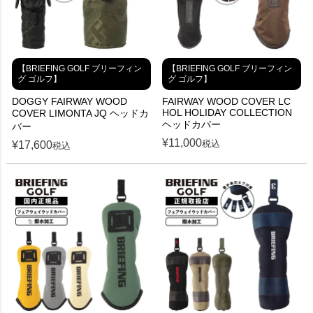
【BRIEFING GOLF ブリーフィン
【BRIEFING GOLF ブリーフィン
グ ゴルフ】
グ ゴルフ】
DOGGY FAIRWAY WOOD
FAIRWAY WOOD COVER LC
HOL HOLIDAY COLLECTION
COVER LIMONTA JQ ヘッドカ
ヘッドカバー
バー
¥
11,000
税込
¥
17,600
税込