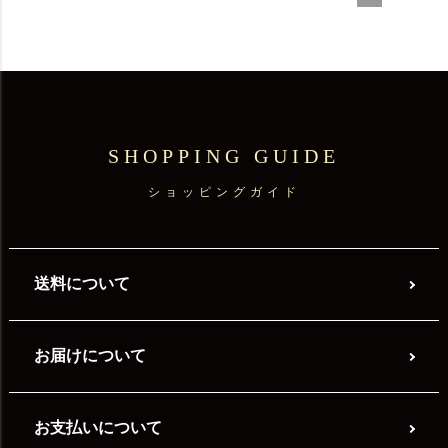
SHOPPING GUIDE
ショッピングガイド
送料について
お届けについて
お支払いについて