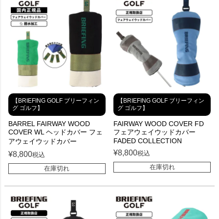
【BRIEFING GOLF ブリーフィン
【BRIEFING GOLF ブリーフィン
グ ゴルフ】
グ ゴルフ】
BARREL FAIRWAY WOOD
FAIRWAY WOOD COVER FD
COVER WL ヘッドカバー フェ
フェアウェイウッドカバー
FADED COLLECTION
アウェイウッドカバー
¥
8,800
税込
¥
8,800
税込
在庫切れ
在庫切れ