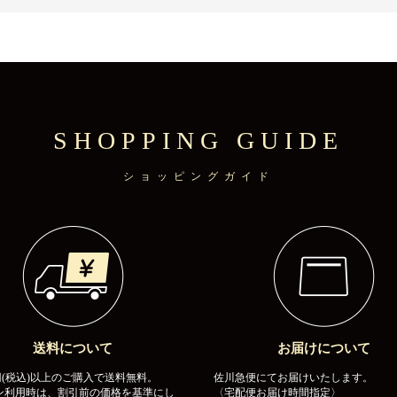
SHOPPING GUIDE
ショッピングガイド
送料について
お届けについて
00円(税込)以上のご購入で送料無料。
佐川急便にてお届けいたします。
ン利用時は、割引前の価格を基準にし
〈宅配便お届け時間指定〉