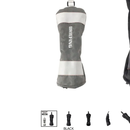
BLACK