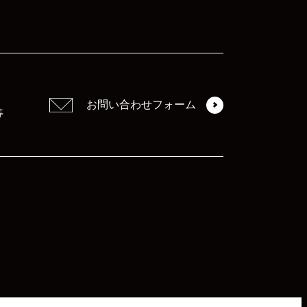
お問い合わせフォーム
等