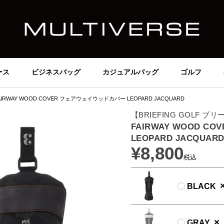
ース
ビジネスバッグ
カジュアルバッグ
ゴルフ
AIRWAY WOOD COVER フェアウェイウッドカバー LEOPARD JACQUARD
【BRIEFING GOLF 
FAIRWAY WOOD 
LEOPARD JACQUAR
¥
8,800
税込
BLACK
×
GRAY