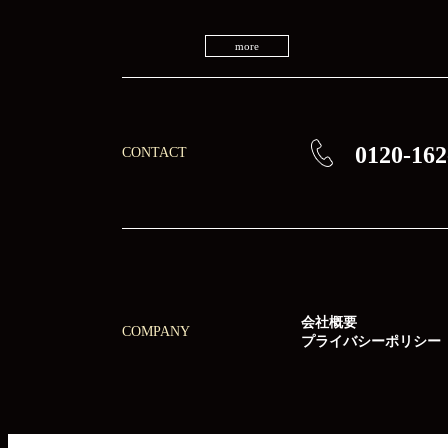
more
0120-162
CONTACT
会社概要
COMPANY
プライバシーポリシー