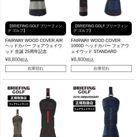
【BRIEFING GOLF ブリーフィン
【BRIEFING GOLF ブリーフィン
グ ゴルフ】
グ ゴルフ】
FAIRWAY WOOD COVER AIR
FAIRWAY WOOD COVER
ヘッドカバー フェアウェイウ
1000D ヘッドカバー フェアウ
ッド 生誕 25周年記念
ェイウッド STANDARD
¥
8,800
¥
8,800
税込
税込
在庫切れ
在庫切れ