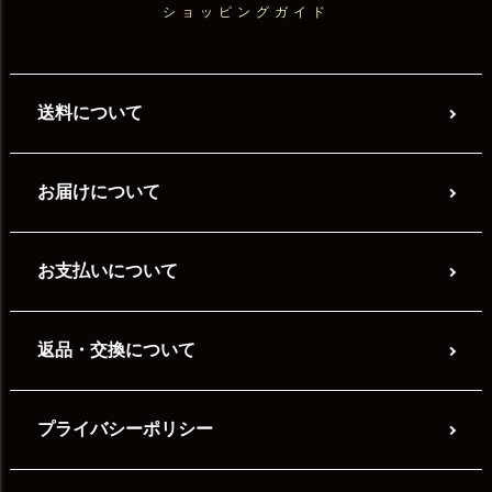
ショッピングガイド
送料について
お届けについて
お支払いについて
返品・交換について
プライバシーポリシー