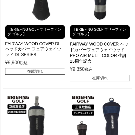
【BRIEFING GOLF ブリーフィン
【BRIEFING GOLF ブリーフィン
グ ゴルフ】
グ ゴルフ】
FAIRWAY WOOD COVER DL
FAIRWAY WOOD COVER ヘッ
ヘッドカバー フェアウェイウ
ドカバーフェアウェイウッド
ッド DL SERIES
PRO AIR MULTI COLOR 生誕
25周年記念
¥
9,900
税込
¥
9,350
税込
在庫切れ
在庫切れ