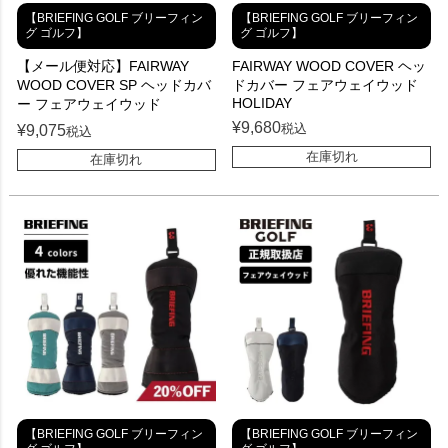
【BRIEFING GOLF ブリーフィン
【BRIEFING GOLF ブリーフィン
グ ゴルフ】
グ ゴルフ】
【メール便対応】FAIRWAY
FAIRWAY WOOD COVER ヘッ
WOOD COVER SP ヘッドカバ
ドカバー フェアウェイウッド
HOLIDAY
ー フェアウェイウッド
¥
9,680
税込
¥
9,075
税込
在庫切れ
在庫切れ
【BRIEFING GOLF ブリーフィン
【BRIEFING GOLF ブリーフィン