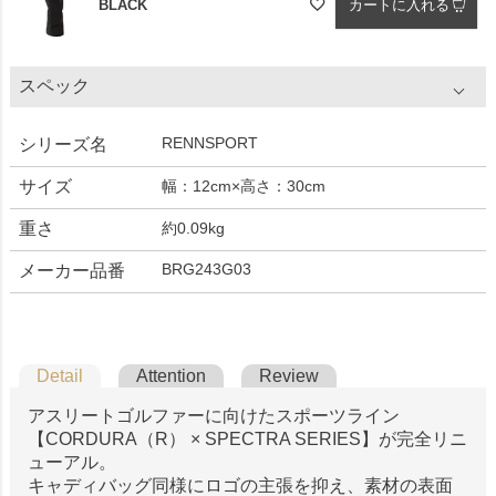
BLACK
カートに入れる
スペック
RENNSPORT
シリーズ名
サイズ
幅：12cm×高さ：30cm
重さ
約0.09kg
BRG243G03
メーカー品番
Detail
Attention
Review
アスリートゴルファーに向けたスポーツライン
【CORDURA（R） × SPECTRA SERIES】が完全リニ
ューアル。
キャディバッグ同様にロゴの主張を抑え、素材の表面