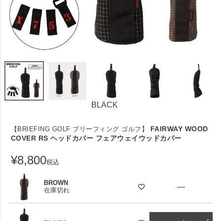
BLACK
FAIRWAY WOOD
【BRIEFING GOLF ブリーフィング ゴルフ】
COVER RS ヘッドカバー フェアウェイウッドカバー
¥
8,800
税込
BROWN
—
在庫切れ