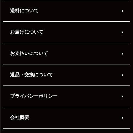
送料について
お届けについて
お支払いについて
返品・交換について
プライバシーポリシー
会社概要