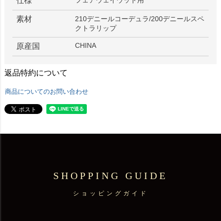
仕様
フェアウェイウッド用
素材
210デニールコーデュラ/200デニールスペ
クトラリップ
CHINA
原産国
返品特約について
商品についてのお問い合わせ
SHOPPING GUIDE
ショッピングガイド