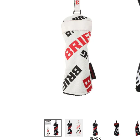
BLACK