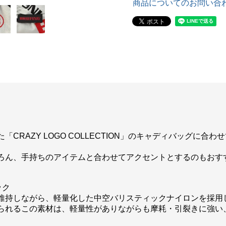
商品についてのお問い合
CRAZY LOGO COLLECTION」のキャディバッグに
ろん、手持ちのアイテムと合わせてアクセントとするのもおす
ック
維持しながら、軽量化した中空バリスティックナイロンを採用
られるこの素材は、軽量性がありながらも摩耗・引裂きに強い