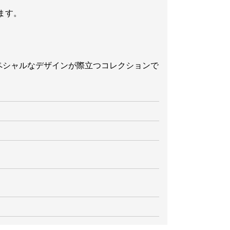
ます。
スペシャルなデザインが際立つコレクションで