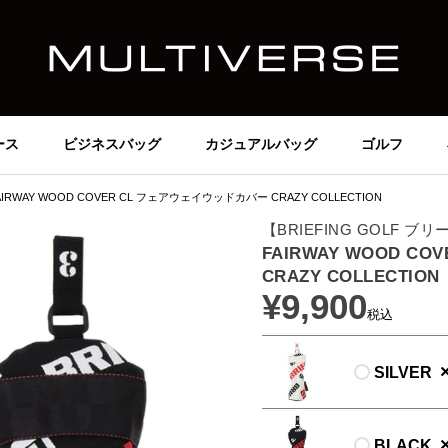
ース
ビジネスバッグ
カジュアルバッグ
ゴルフ
AIRWAY WOOD COVER CL フェアウェイウッドカバー CRAZY COLLECTION
【BRIEFING GOLF 
FAIRWAY WOOD C
CRAZY COLLECTION
¥
9,900
税込
SILVER
BLACK