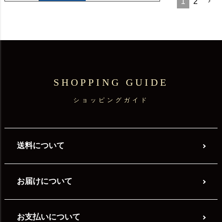
1
2
SHOPPING GUIDE
ショッピングガイド
送料について
お届けについて
お支払いについて