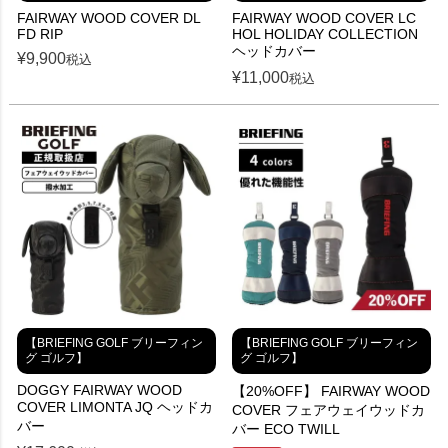
FAIRWAY WOOD COVER DL
FAIRWAY WOOD COVER LC
FD RIP
HOL HOLIDAY COLLECTION
ヘッドカバー
¥
9,900
税込
¥
11,000
税込
【BRIEFING GOLF ブリーフィン
【BRIEFING GOLF ブリーフィン
グ ゴルフ】
グ ゴルフ】
DOGGY FAIRWAY WOOD
【20%OFF】 FAIRWAY WOOD
COVER LIMONTA JQ ヘッドカ
COVER フェアウェイウッドカ
バー
バー ECO TWILL