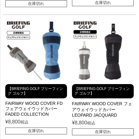
在庫切れ
在庫切れ
【BRIEFING GOLF ブリーフィン
【BRIEFING GOLF ブリーフィン
グ ゴルフ】
グ ゴルフ】
FAIRWAY WOOD COVER FD
FAIRWAY WOOD COVER フェ
フェアウェイウッドカバー
アウェイウッドカバー
FADED COLLECTION
LEOPARD JACQUARD
¥
8,800
税込
¥
8,800
税込
在庫切れ
在庫切れ