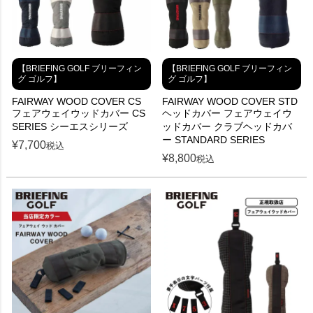
【BRIEFING GOLF ブリーフィン
【BRIEFING GOLF ブリーフィン
グ ゴルフ】
グ ゴルフ】
FAIRWAY WOOD COVER CS
FAIRWAY WOOD COVER STD
フェアウェイウッドカバー CS
ヘッドカバー フェアウェイウ
SERIES シーエスシリーズ
ッドカバー クラブヘッドカバ
ー STANDARD SERIES
¥
7,700
税込
¥
8,800
税込