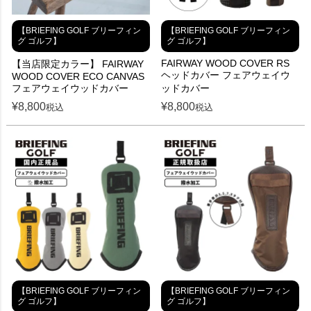
【BRIEFING GOLF ブリーフィン
【BRIEFING GOLF ブリーフィン
グ ゴルフ】
グ ゴルフ】
FAIRWAY WOOD COVER RS
【当店限定カラー】 FAIRWAY
ヘッドカバー フェアウェイウ
WOOD COVER ECO CANVAS
フェアウェイウッドカバー
ッドカバー
¥
8,800
¥
8,800
税込
税込
【BRIEFING GOLF ブリーフィン
【BRIEFING GOLF ブリーフィン
グ ゴルフ】
グ ゴルフ】