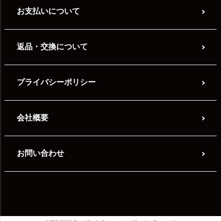
お支払いについて
返品・交換について
プライバシーポリシー
会社概要
お問い合わせ