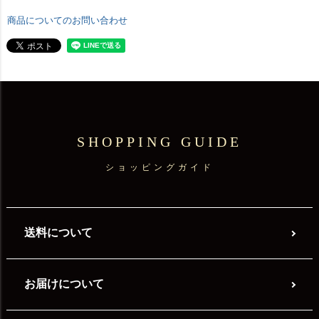
商品についてのお問い合わせ
SHOPPING GUIDE
ショッピングガイド
送料について
お届けについて