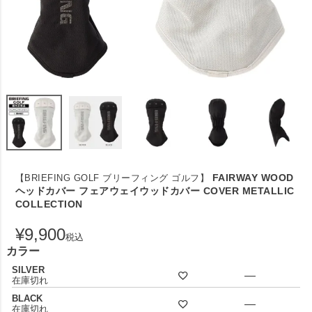
FAIRWAY WOOD
【BRIEFING GOLF ブリーフィング ゴルフ】
ヘッドカバー フェアウェイウッドカバー COVER METALLIC
COLLECTION
¥
9,900
税込
カラー
SILVER
—
在庫切れ
BLACK
—
在庫切れ