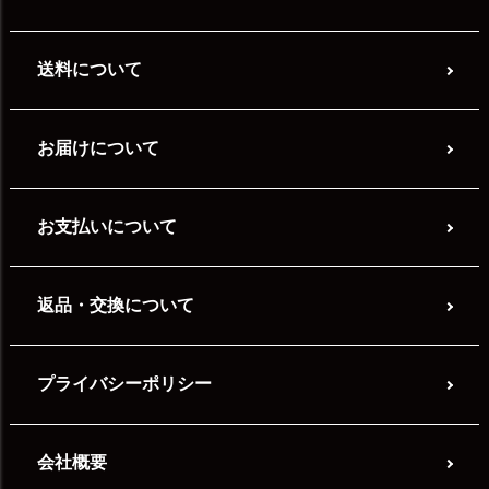
送料について
お届けについて
お支払いについて
返品・交換について
プライバシーポリシー
会社概要