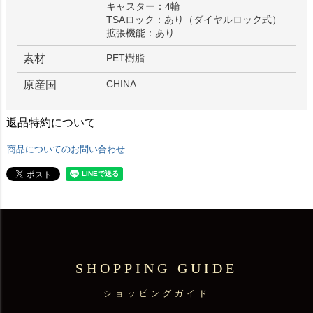
キャスター：4輪
TSAロック：あり（ダイヤルロック式）
拡張機能：あり
素材
PET樹脂
CHINA
原産国
返品特約について
商品についてのお問い合わせ
SHOPPING GUIDE
ショッピングガイド