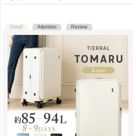
Detail
Attention
Review