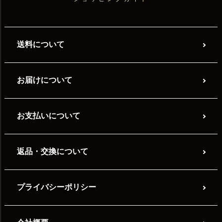
送料について
お届けについて
お支払いについて
返品・交換について
プライバシーポリシー