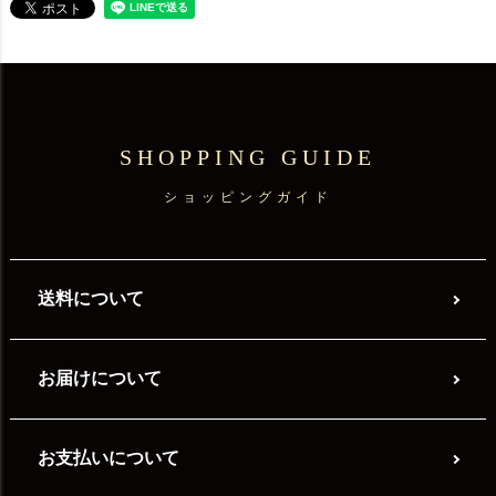
SHOPPING GUIDE
ショッピングガイド
送料について
お届けについて
お支払いについて