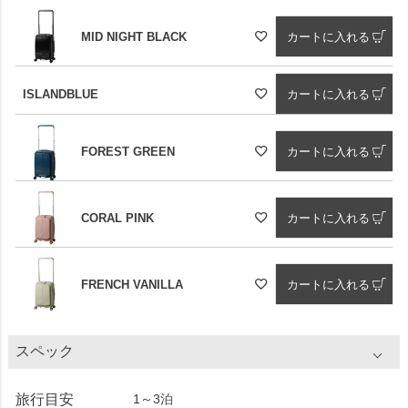
MID NIGHT BLACK
カートに入れる
ISLANDBLUE
カートに入れる
FOREST GREEN
カートに入れる
CORAL PINK
カートに入れる
FRENCH VANILLA
カートに入れる
スペック
旅行目安
1～3泊