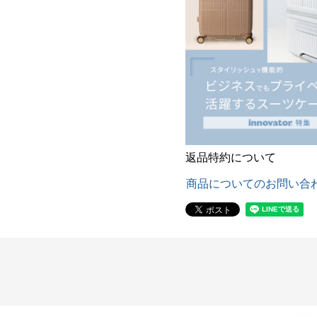
返品特約について
商品についてのお問い合