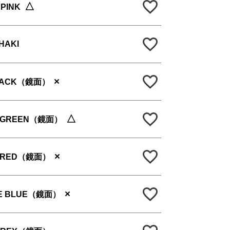
△
PINK
HAKI
×
LACK（鏡面）
△
 GREEN（鏡面）
×
 RED（鏡面）
×
E BLUE（鏡面）