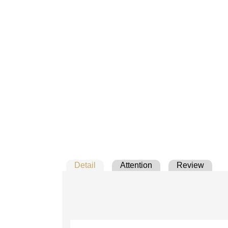
Detail
Attention
Review