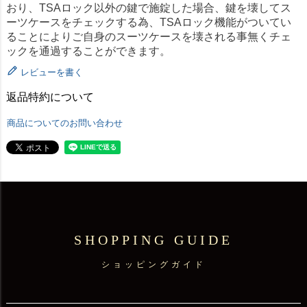
おり、TSAロック以外の鍵で施錠した場合、鍵を壊してス
ーツケースをチェックする為、TSAロック機能がついてい
ることによりご自身のスーツケースを壊される事無くチェ
ックを通過することができます。
レビューを書く
返品特約について
商品についてのお問い合わせ
SHOPPING GUIDE
ショッピングガイド