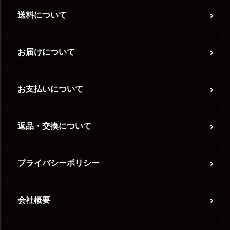
送料について
お届けについて
お支払いについて
返品・交換について
プライバシーポリシー
会社概要