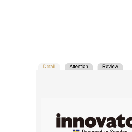
Detail
Attention
Review