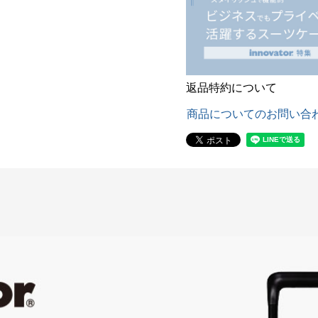
返品特約について
商品についてのお問い合