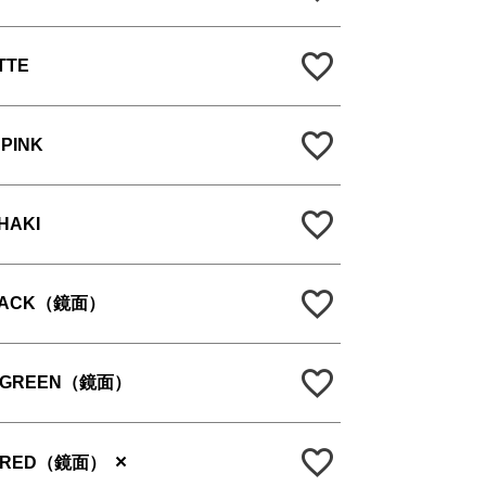
TTE
PINK
HAKI
LACK（鏡面）
 GREEN（鏡面）
×
 RED（鏡面）