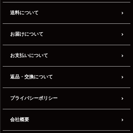
送料について
お届けについて
お支払いについて
返品・交換について
プライバシーポリシー
会社概要