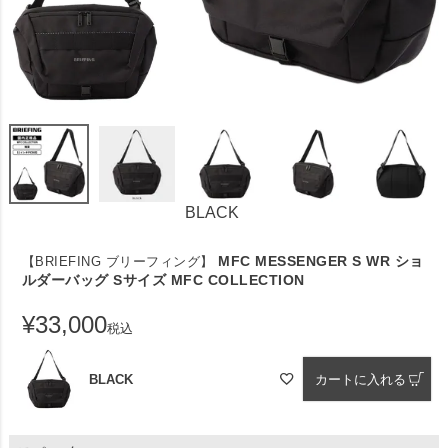
BLACK
MFC MESSENGER S WR ショ
【BRIEFING ブリーフィング】
ルダーバッグ Sサイズ MFC COLLECTION
¥
33,000
税込
BLACK
カートに入れる