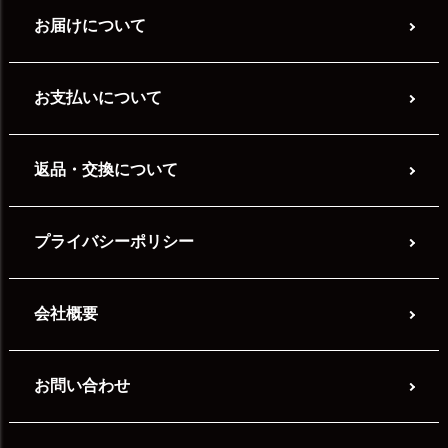
お届けについて
お支払いについて
返品・交換について
プライバシーポリシー
会社概要
お問い合わせ