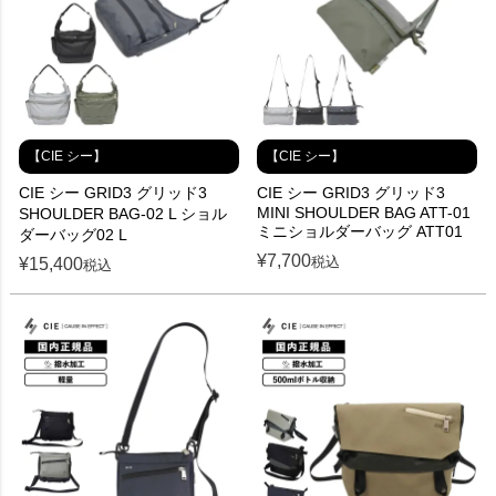
【CIE シー】
【CIE シー】
CIE シー GRID3 グリッド3
CIE シー GRID3 グリッド3
MINI SHOULDER BAG ATT-01
SHOULDER BAG-02 L ショル
ミニショルダーバッグ ATT01
ダーバッグ02 L
¥
7,700
税込
¥
15,400
税込