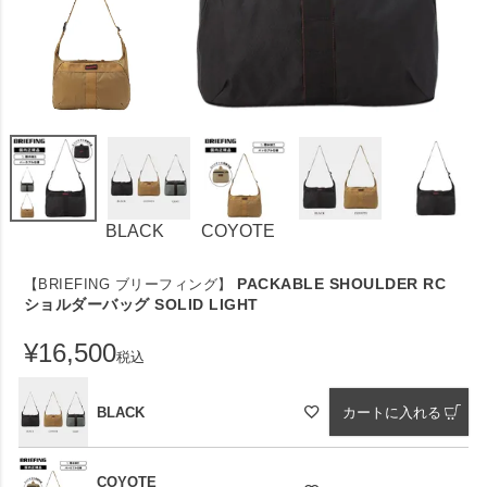
BLACK
COYOTE
PACKABLE SHOULDER RC
【BRIEFING ブリーフィング】
ショルダーバッグ SOLID LIGHT
¥
16,500
税込
BLACK
カートに入れる
COYOTE