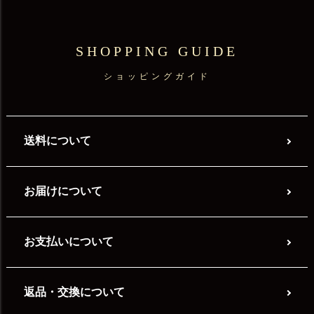
SHOPPING GUIDE
ショッピングガイド
送料について
お届けについて
お支払いについて
返品・交換について